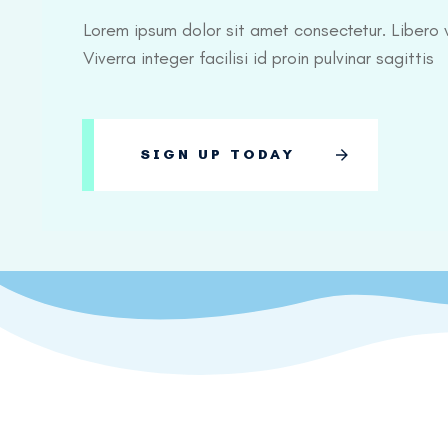
Lorem ipsum dolor sit amet consectetur. Libero v
Viverra integer facilisi id proin pulvinar sagittis
SIGN UP TODAY